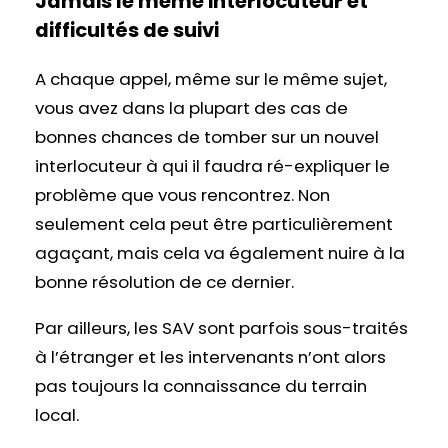
Jamais le même interlocuteur et
difficultés de suivi
A chaque appel, même sur le même sujet,
vous avez dans la plupart des cas de
bonnes chances de tomber sur un nouvel
interlocuteur à qui il faudra ré-expliquer le
problème que vous rencontrez. Non
seulement cela peut être particulièrement
agaçant, mais cela va également nuire à la
bonne résolution de ce dernier.
Par ailleurs, les SAV sont parfois sous-traités
à l’étranger et les intervenants n’ont alors
pas toujours la connaissance du terrain
local.