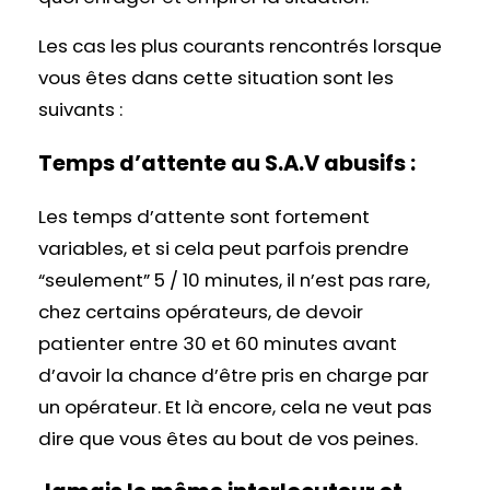
Les cas les plus courants rencontrés lorsque
vous êtes dans cette situation sont les
suivants :
Temps d’attente au S.A.V abusifs :
Les temps d’attente sont fortement
variables, et si cela peut parfois prendre
“seulement” 5 / 10 minutes, il n’est pas rare,
chez certains opérateurs, de devoir
patienter entre 30 et 60 minutes avant
d’avoir la chance d’être pris en charge par
un opérateur. Et là encore, cela ne veut pas
dire que vous êtes au bout de vos peines.