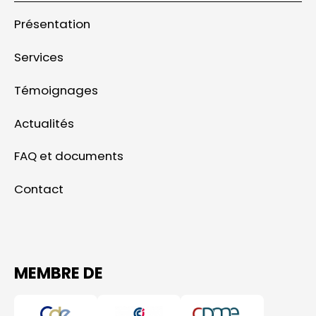
Présentation
Services
Témoignages
Actualités
FAQ et documents
Contact
MEMBRE DE