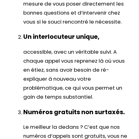
mesure de vous poser directement les
bonnes questions et d’intervenir chez
vous si le souci rencontré le nécessite.
Un interlocuteur unique,
accessible, avec un véritable suivi. A
chaque appel vous reprenez là où vous
en étiez, sans avoir besoin de ré-
expliquer à nouveau votre
problématique, ce qui vous permet un
gain de temps substantiel.
Numéros gratuits non surtaxés.
Le meilleur la dedans ? C’est que nos
numéros d’appels sont gratuits, vous ne