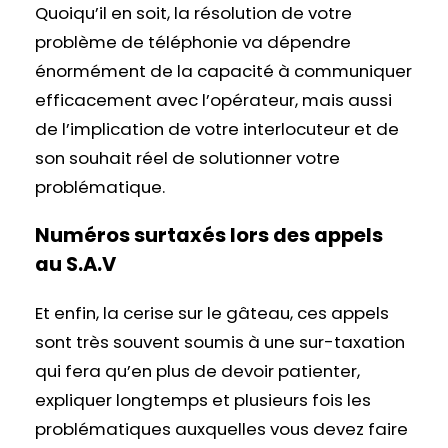
Quoiqu’il en soit, la résolution de votre
problème de téléphonie va dépendre
énormément de la capacité à communiquer
efficacement avec l’opérateur, mais aussi
de l’implication de votre interlocuteur et de
son souhait réel de solutionner votre
problématique.
Numéros surtaxés lors des appels
au S.A.V
Et enfin, la cerise sur le gâteau, ces appels
sont très souvent soumis à une sur-taxation
qui fera qu’en plus de devoir patienter,
expliquer longtemps et plusieurs fois les
problématiques auxquelles vous devez faire