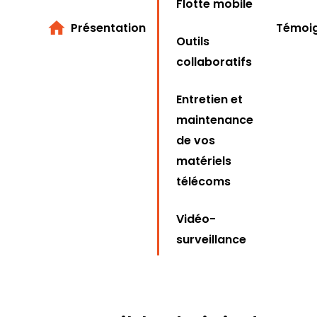
Flotte mobile
Présentation
Témoi
Outils
collaboratifs
Entretien et
maintenance
de vos
matériels
télécoms
Vidéo-
surveillance