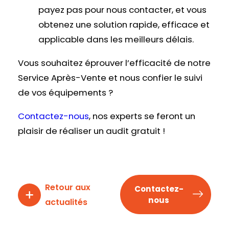
payez pas pour nous contacter, et vous
obtenez une solution rapide, efficace et
applicable dans les meilleurs délais.
Vous souhaitez éprouver l’efficacité de notre
Service Après-Vente et nous confier le suivi
de vos équipements ?
Contactez-nous
, nos experts se feront un
plaisir de réaliser un audit gratuit !
Retour aux
Contactez-
nous
actualités