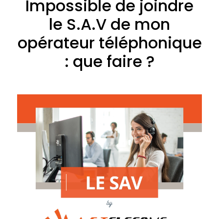
Impossible de joindre
le S.A.V de mon
opérateur téléphonique
: que faire ?