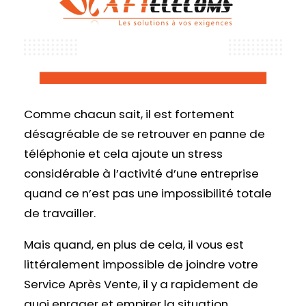
Comme chacun sait, il est fortement
désagréable de se retrouver en panne de
téléphonie et cela ajoute un stress
considérable à l’activité d’une entreprise
quand ce n’est pas une impossibilité totale
de travailler.
Mais quand, en plus de cela, il vous est
littéralement impossible de joindre votre
Service Après Vente, il y a rapidement de
quoi enrager et empirer la situation.