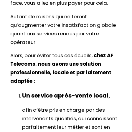
face, vous allez en plus payer pour cela.
Autant de raisons qui ne feront
qu’augmenter votre insatisfaction globale
quant aux services rendus par votre
opérateur.
Alors, pour éviter tous ces écueils,
chez AF
Telecoms, nous avons une solution
professionnelle, locale et parfaitement
adaptée :
Un service après-vente local,
afin d’être pris en charge par des
intervenants qualifiés, qui connaissent
parfaitement leur métier et sont en