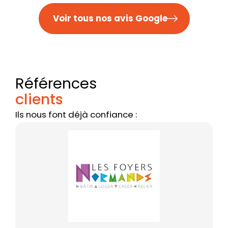
Voir tous nos avis Google
Références
clients
Ils nous font déjà confiance :