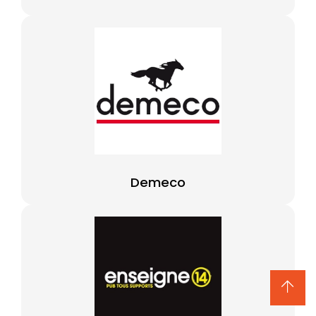
Demeco