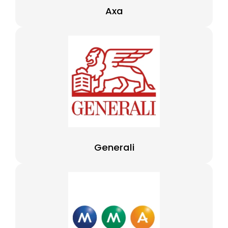
Axa
Generali