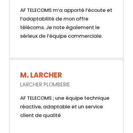
AF TELECOMS m’a apporté l’écoute et
l’adaptabilité de mon offre
télécoms. Je note également le
sérieux de l’équipe commerciale.
M. LARCHER
LARCHER PLOMBERIE
AF TELECOMS ; une équipe technique
réactive, adaptable et un service
client de qualité