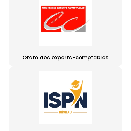
Ordre des experts-comptables