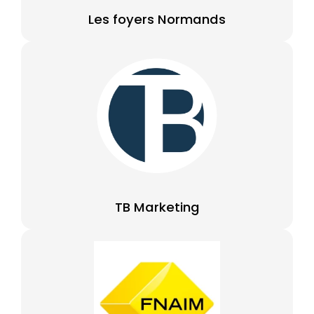
Les foyers Normands
TB Marketing