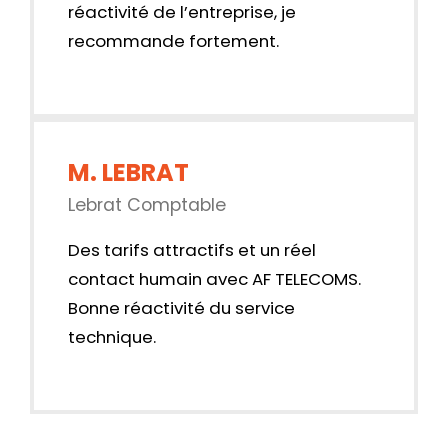
réactivité de l’entreprise, je
recommande fortement.
M. LEBRAT
Lebrat Comptable
Des tarifs attractifs et un réel
contact humain avec AF TELECOMS.
Bonne réactivité du service
technique.