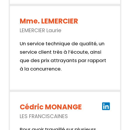
Mme. LEMERCIER
LEMERCIER Laurie
Un service technique de qualité, un
service client très à l’écoute, ainsi
que des prix attrayants par rapport
à la concurrence.
Cédric MONANGE
LES FRANCISCAINES
Pour avoir travaillé sur plusieurs