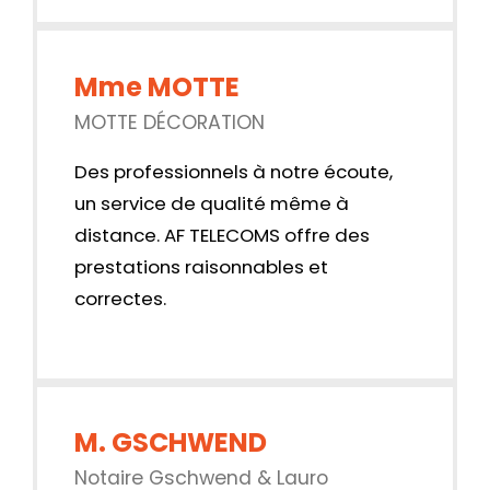
Mme MOTTE
MOTTE DÉCORATION
Des professionnels à notre écoute,
un service de qualité même à
distance. AF TELECOMS offre des
prestations raisonnables et
correctes.
M. GSCHWEND
Notaire Gschwend & Lauro