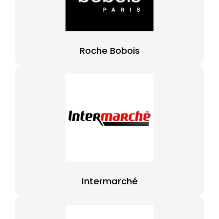
Roche Bobois
Intermarché