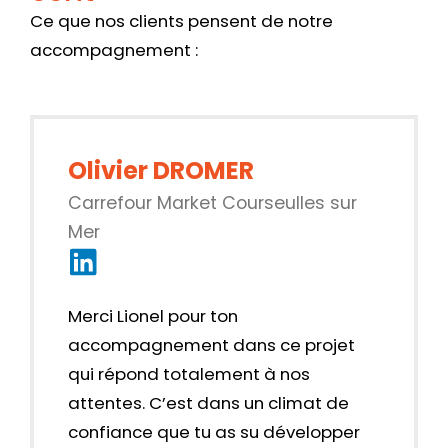
Ce que nos clients pensent de notre
accompagnement :
Olivier DROMER
Carrefour Market Courseulles sur
Mer
Merci Lionel pour ton
accompagnement dans ce projet
qui répond totalement à nos
attentes. C’est dans un climat de
confiance que tu as su développer