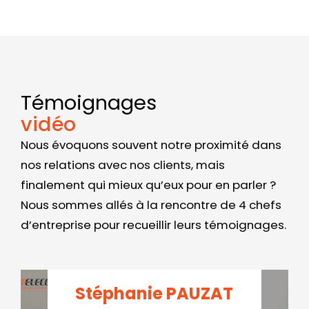
Témoignages
vidéo
Nous évoquons souvent notre proximité dans
nos relations avec nos clients, mais
finalement qui mieux qu’eux pour en parler ?
Nous sommes allés à la rencontre de 4 chefs
d’entreprise pour recueillir leurs témoignages.
Stéphanie PAUZAT