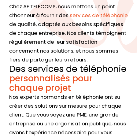
Chez AF TELECOMS, nous mettons un point
d’honneur à fournir des
services de téléphonie
de qualité, adaptés aux besoins spécifiques
de chaque entreprise. Nos clients témoignent
régulièrement de leur satisfaction
concernant nos solutions, et nous sommes
fiers de partager leurs retours.
Des services de téléphonie
personnalisés pour
chaque projet
Nos experts normands en téléphonie ont su
créer des solutions sur mesure pour chaque
client. Que vous soyez une PME, une grande
entreprise ou une organisation publique, nous
avons l’expérience nécessaire pour vous