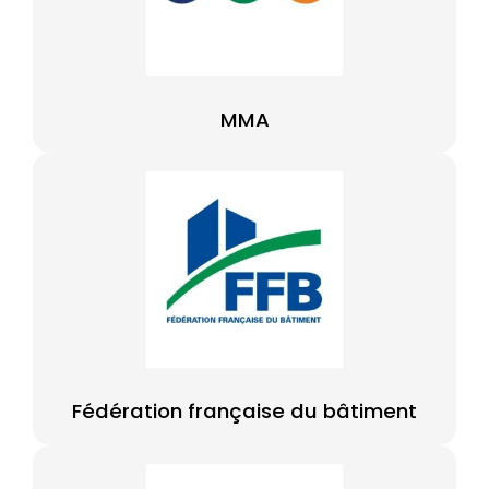
MMA
Fédération française du bâtiment