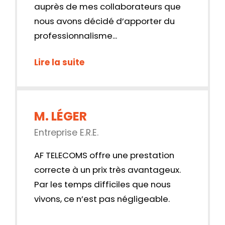
auprès de mes collaborateurs que
nous avons décidé d’apporter du
professionnalisme...
Lire la suite
M. LÉGER
Entreprise E.R.E.
AF TELECOMS offre une prestation
correcte à un prix très avantageux.
Par les temps difficiles que nous
vivons, ce n’est pas négligeable.