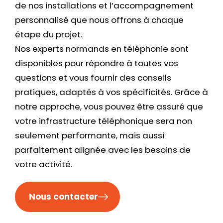
de nos installations et l’accompagnement
personnalisé que nous offrons à chaque
étape du projet.
Nos experts normands en téléphonie sont
disponibles pour répondre à toutes vos
questions et vous fournir des conseils
pratiques, adaptés à vos spécificités. Grâce à
notre approche, vous pouvez être assuré que
votre infrastructure téléphonique sera non
seulement performante, mais aussi
parfaitement alignée avec les besoins de
votre activité.
Nous contacter