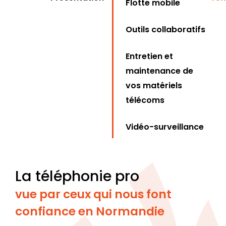
Flotte mobile
Outils collaboratifs
Entretien et
maintenance de
vos matériels
télécoms
Vidéo-surveillance
La téléphonie pro
vue par ceux qui nous font
confiance en Normandie