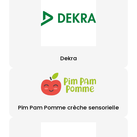
Dekra
Pim Pam Pomme crèche sensorielle