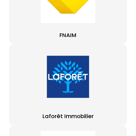
FNAIM
Laforêt Immobilier