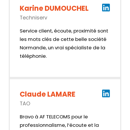
Karine DUMOUCHEL
Techniserv
Service client, écoute, proximité sont
les mots clés de cette belle société
Normande, un vrai spécialiste de la
téléphonie.
Claude LAMARE
TAO
Bravo à AF TELECOMS pour le
professionnalisme, l’écoute et la