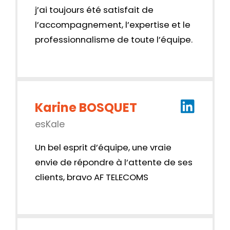
j’ai toujours été satisfait de
l’accompagnement, l’expertise et le
professionnalisme de toute l’équipe.
Karine BOSQUET
esKale
Un bel esprit d’équipe, une vraie
envie de répondre à l’attente de ses
clients, bravo AF TELECOMS