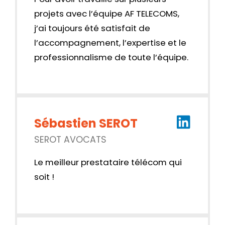
projets avec l’équipe AF TELECOMS,
j’ai toujours été satisfait de
l’accompagnement, l’expertise et le
professionnalisme de toute l’équipe.
Sébastien SEROT
SEROT AVOCATS
Le meilleur prestataire télécom qui
soit !