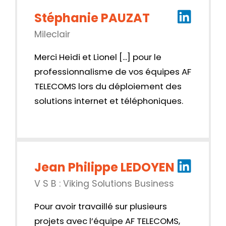
Stéphanie PAUZAT
Mileclair
Merci Heidi et Lionel [...] pour le
professionnalisme de vos équipes AF
TELECOMS lors du déploiement des
solutions internet et téléphoniques.
Jean Philippe LEDOYEN
V S B : Viking Solutions Business
Pour avoir travaillé sur plusieurs
projets avec l’équipe AF TELECOMS,