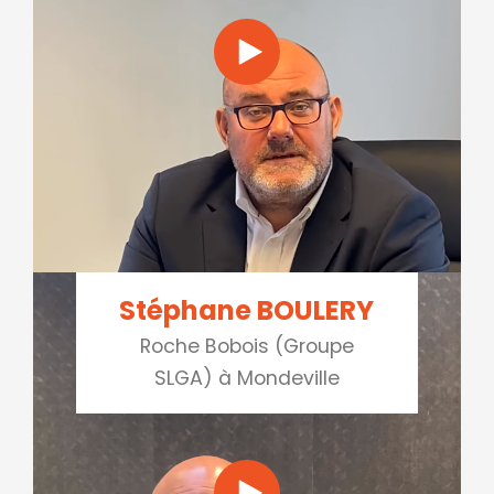
Stéphane BOULERY
Roche Bobois (Groupe
SLGA) à Mondeville