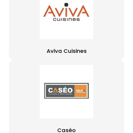
Aviva Cuisines
Caséo