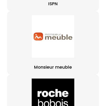
ISPN
Monsieur meuble