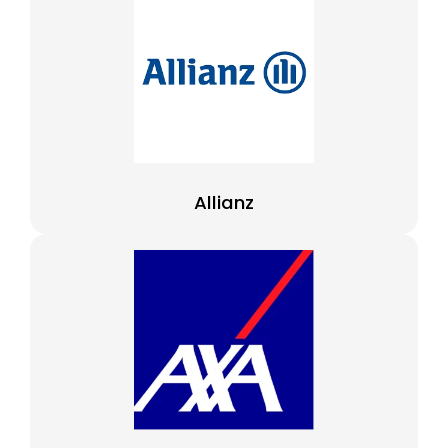
Allianz