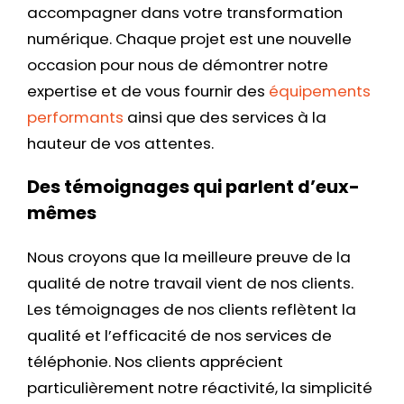
accompagner dans votre transformation
numérique. Chaque projet est une nouvelle
occasion pour nous de démontrer notre
expertise et de vous fournir des
équipements
performants
ainsi que des services à la
hauteur de vos attentes.
Des témoignages qui parlent d’eux-
mêmes
Nous croyons que la meilleure preuve de la
qualité de notre travail vient de nos clients.
Les témoignages de nos clients reflètent la
qualité et l’efficacité de nos services de
téléphonie. Nos clients apprécient
particulièrement notre réactivité, la simplicité