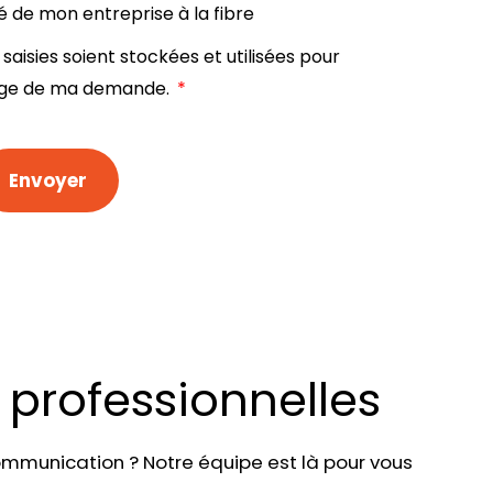
ité de mon entreprise à la fibre
saisies soient stockées et utilisées pour
arge de ma demande.
*
 professionnelles
ommunication ? Notre équipe est là pour vous