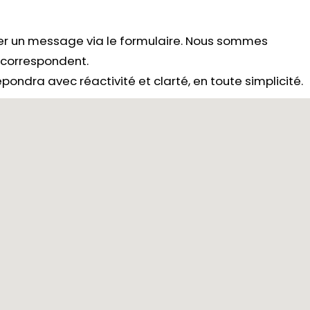
yer un message via le formulaire. Nous sommes
s correspondent.
ondra avec réactivité et clarté, en toute simplicité.