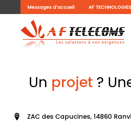
Messages d'accueil
AF TECHNOLOGIE
Un
projet
? Un
ZAC des Capucines, 14860 Ranvi