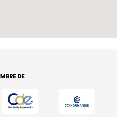
MBRE DE