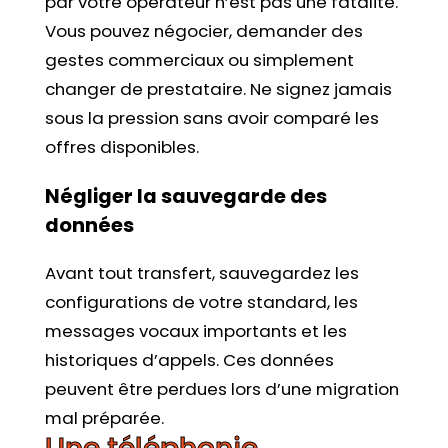
par votre opérateur n’est pas une fatalité.
Vous pouvez négocier, demander des
gestes commerciaux ou simplement
changer de prestataire. Ne signez jamais
sous la pression sans avoir comparé les
offres disponibles.
Négliger la sauvegarde des
données
Avant tout transfert, sauvegardez les
configurations de votre standard, les
messages vocaux importants et les
historiques d’appels. Ces données
peuvent être perdues lors d’une migration
mal préparée.