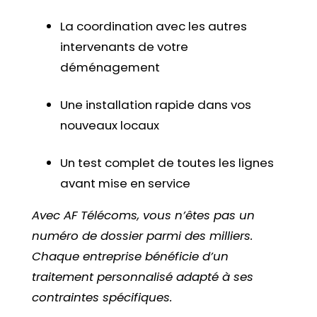
La coordination avec les autres
intervenants de votre
déménagement
Une installation rapide dans vos
nouveaux locaux
Un test complet de toutes les lignes
avant mise en service
Avec AF Télécoms, vous n’êtes pas un
numéro de dossier parmi des milliers.
Chaque entreprise bénéficie d’un
traitement personnalisé adapté à ses
contraintes spécifiques.