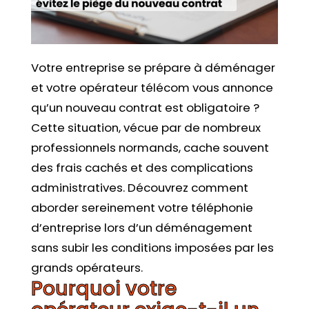
Votre entreprise se prépare à déménager
et votre opérateur télécom vous annonce
qu’un nouveau contrat est obligatoire ?
Cette situation, vécue par de nombreux
professionnels normands, cache souvent
des frais cachés et des complications
administratives. Découvrez comment
aborder sereinement votre téléphonie
d’entreprise lors d’un déménagement
sans subir les conditions imposées par les
grands opérateurs.
Pourquoi votre