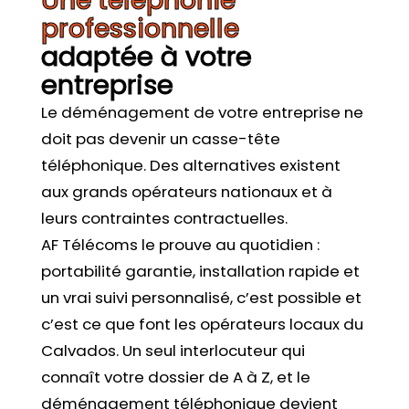
Une téléphonie
professionnelle
adaptée à votre
entreprise
Le déménagement de votre entreprise ne
doit pas devenir un casse-tête
téléphonique. Des alternatives existent
aux grands opérateurs nationaux et à
leurs contraintes contractuelles.
AF Télécoms le prouve au quotidien :
portabilité garantie, installation rapide et
un vrai suivi personnalisé, c’est possible et
c’est ce que font les opérateurs locaux du
Calvados. Un seul interlocuteur qui
connaît votre dossier de A à Z, et le
déménagement téléphonique devient