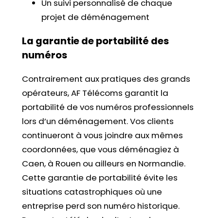
Un suivi personnalisé de chaque
projet de déménagement
La garantie de portabilité des
numéros
Contrairement aux pratiques des grands
opérateurs, AF Télécoms garantit la
portabilité de vos numéros professionnels
lors d’un déménagement. Vos clients
continueront à vous joindre aux mêmes
coordonnées, que vous déménagiez à
Caen, à Rouen ou ailleurs en Normandie.
Cette garantie de portabilité évite les
situations catastrophiques où une
entreprise perd son numéro historique.