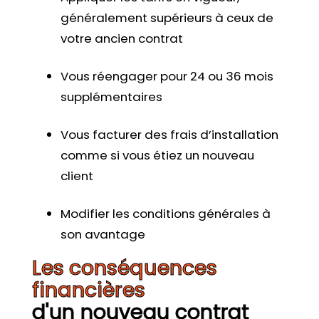
généralement supérieurs à ceux de
votre ancien contrat
Vous réengager pour 24 ou 36 mois
supplémentaires
Vous facturer des frais d’installation
comme si vous étiez un nouveau
client
Modifier les conditions générales à
son avantage
Les conséquences
financières
d'un nouveau contrat