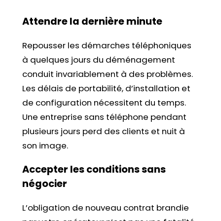
Attendre la dernière minute
Repousser les démarches téléphoniques
à quelques jours du déménagement
conduit invariablement à des problèmes.
Les délais de portabilité, d’installation et
de configuration nécessitent du temps.
Une entreprise sans téléphone pendant
plusieurs jours perd des clients et nuit à
son image.
Accepter les conditions sans
négocier
L’obligation de nouveau contrat brandie