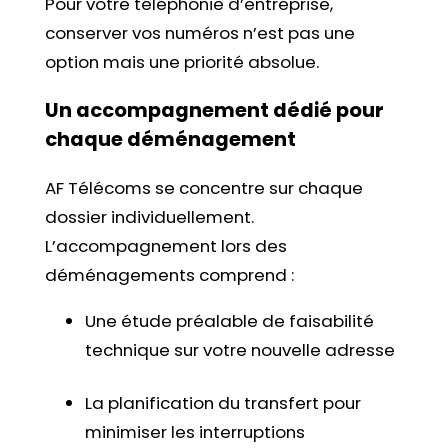
Pour votre téléphonie d’entreprise,
conserver vos numéros n’est pas une
option mais une priorité absolue.
Un accompagnement dédié pour
chaque déménagement
AF Télécoms se concentre sur chaque
dossier individuellement.
L’accompagnement lors des
déménagements comprend :
Une étude préalable de faisabilité
technique sur votre nouvelle adresse
La planification du transfert pour
minimiser les interruptions