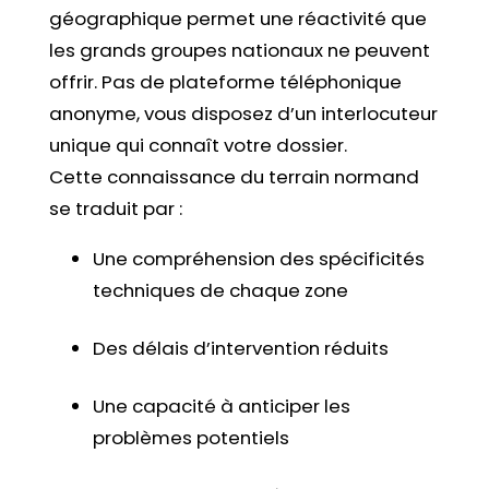
géographique permet une réactivité que
les grands groupes nationaux ne peuvent
offrir. Pas de plateforme téléphonique
anonyme, vous disposez d’un interlocuteur
unique qui connaît votre dossier.
Cette connaissance du terrain normand
se traduit par :
Une compréhension des spécificités
techniques de chaque zone
Des délais d’intervention réduits
Une capacité à anticiper les
problèmes potentiels