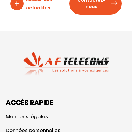
Contactez-
nous
actualités
ACCÈS RAPIDE
Mentions légales
Données personnelles