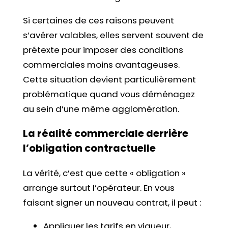
Si certaines de ces raisons peuvent
s’avérer valables, elles servent souvent de
prétexte pour imposer des conditions
commerciales moins avantageuses.
Cette situation devient particulièrement
problématique quand vous déménagez
au sein d’une même agglomération.
La réalité commerciale derrière
l’obligation contractuelle
La vérité, c’est que cette « obligation »
arrange surtout l’opérateur. En vous
faisant signer un nouveau contrat, il peut :
Appliquer les tarifs en vigueur,