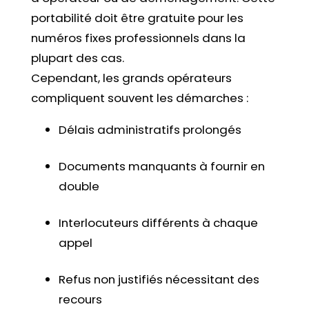
portabilité doit être gratuite pour les
numéros fixes professionnels dans la
plupart des cas.
Cependant, les grands opérateurs
compliquent souvent les démarches :
Délais administratifs prolongés
Documents manquants à fournir en
double
Interlocuteurs différents à chaque
appel
Refus non justifiés nécessitant des
recours