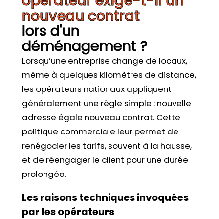
opérateur exige-t-il un
nouveau contrat
lors d'un
déménagement ?
Lorsqu’une entreprise change de locaux,
même à quelques kilomètres de distance,
les opérateurs nationaux appliquent
généralement une règle simple : nouvelle
adresse égale nouveau contrat. Cette
politique commerciale leur permet de
renégocier les tarifs, souvent à la hausse,
et de réengager le client pour une durée
prolongée.
Les raisons techniques invoquées
par les opérateurs