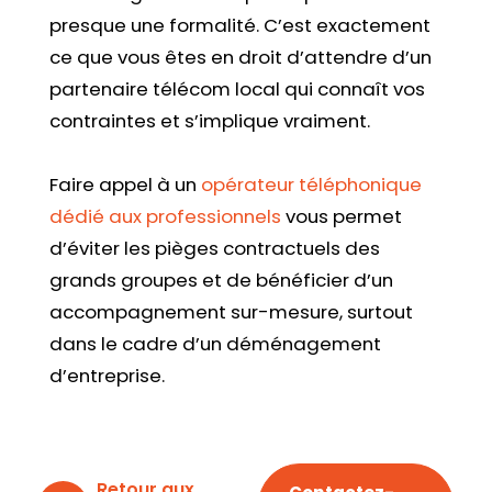
presque une formalité. C’est exactement
ce que vous êtes en droit d’attendre d’un
partenaire télécom local qui connaît vos
contraintes et s’implique vraiment.
Faire appel à un
opérateur téléphonique
dédié aux professionnels
vous permet
d’éviter les pièges contractuels des
grands groupes et de bénéficier d’un
accompagnement sur-mesure, surtout
dans le cadre d’un déménagement
d’entreprise.
Retour aux