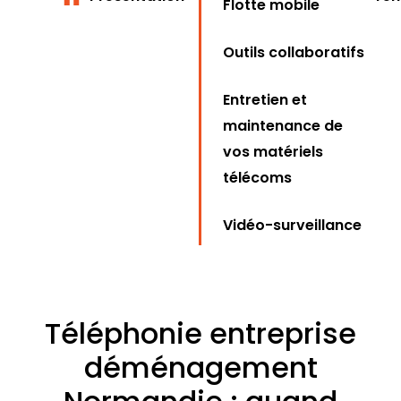
Flotte mobile
Outils collaboratifs
Entretien et
maintenance de
vos matériels
télécoms
Vidéo-surveillance
Téléphonie entreprise
déménagement