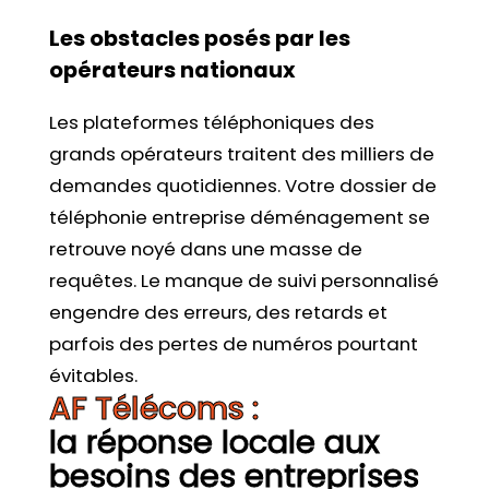
Les obstacles posés par les
opérateurs nationaux
Les plateformes téléphoniques des
grands opérateurs traitent des milliers de
demandes quotidiennes. Votre dossier de
téléphonie entreprise déménagement se
retrouve noyé dans une masse de
requêtes. Le manque de suivi personnalisé
engendre des erreurs, des retards et
parfois des pertes de numéros pourtant
évitables.
AF Télécoms :
la réponse locale aux
besoins des entreprises