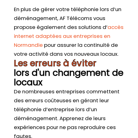
En plus de gérer votre téléphonie lors d’un
déménagement, AF Télécoms vous
propose également des solutions d’
accès
internet adaptées aux entreprises en
Normandie
pour assurer la continuité de
votre activité dans vos nouveaux locaux.
Les erreurs à éviter
lors d'un changement de
locaux
De nombreuses entreprises commettent
des erreurs coûteuses en gérant leur
téléphonie d’entreprise lors d’un
déménagement. Apprenez de leurs
expériences pour ne pas reproduire ces
fautes.