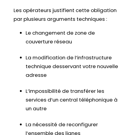
Les opérateurs justifient cette obligation
par plusieurs arguments techniques :
Le changement de zone de
couverture réseau
La modification de l’infrastructure
technique desservant votre nouvelle
adresse
L’impossibilité de transférer les
services d’un central téléphonique à
un autre
La nécessité de reconfigurer
l’ensemble des lignes