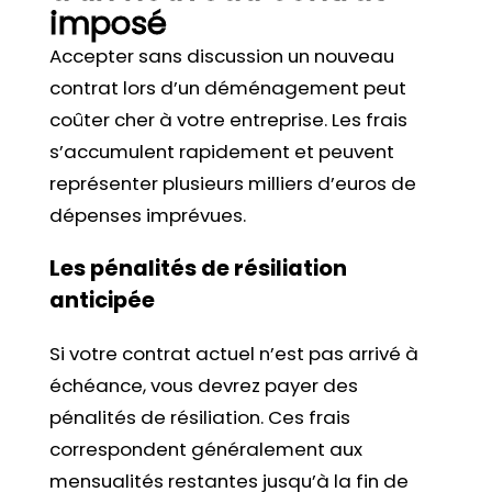
imposé
Accepter sans discussion un nouveau
contrat lors d’un déménagement peut
coûter cher à votre entreprise. Les frais
s’accumulent rapidement et peuvent
représenter plusieurs milliers d’euros de
dépenses imprévues.
Les pénalités de résiliation
anticipée
Si votre contrat actuel n’est pas arrivé à
échéance, vous devrez payer des
pénalités de résiliation. Ces frais
correspondent généralement aux
mensualités restantes jusqu’à la fin de