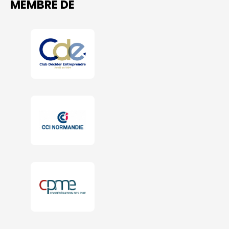
MEMBRE DE