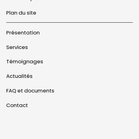
Plan du site
Présentation
Services
Témoignages
Actualités
FAQ et documents
Contact