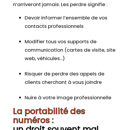
n’arriveront jamais. Les perdre signifie :
Devoir informer l’ensemble de vos
contacts professionnels
Modifier tous vos supports de
communication (cartes de visite, site
web, véhicules…)
Risquer de perdre des appels de
clients cherchant à vous joindre
Nuire à votre image professionnelle
La portabilité des
numéros :
un droit souvent mal