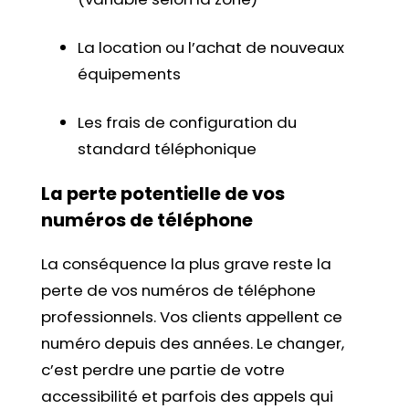
La location ou l’achat de nouveaux
équipements
Les frais de configuration du
standard téléphonique
La perte potentielle de vos
numéros de téléphone
La conséquence la plus grave reste la
perte de vos numéros de téléphone
professionnels. Vos clients appellent ce
numéro depuis des années. Le changer,
c’est perdre une partie de votre
accessibilité et parfois des appels qui