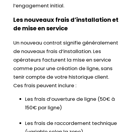
l’engagement initial.
Les nouveaux frais d’installation et
de mise en service
Un nouveau contrat signifie généralement
de nouveaux frais d’installation. Les
opérateurs facturent la mise en service
comme pour une création de ligne, sans
tenir compte de votre historique client.
Ces frais peuvent inclure :
Les frais d’ouverture de ligne (50€ à
150€ par ligne)
Les frais de raccordement technique
(variable selon la zone)