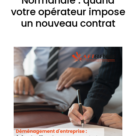
Normandie : quand
votre opérateur impose
un nouveau contrat