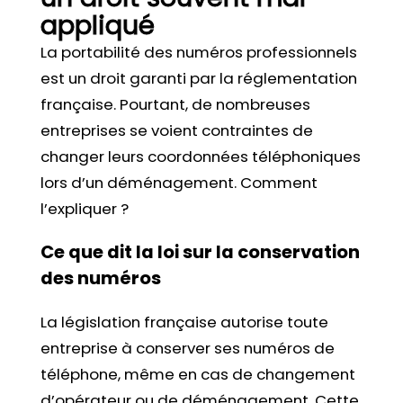
appliqué
La portabilité des numéros professionnels
est un droit garanti par la réglementation
française. Pourtant, de nombreuses
entreprises se voient contraintes de
changer leurs coordonnées téléphoniques
lors d’un déménagement. Comment
l’expliquer ?
Ce que dit la loi sur la conservation
des numéros
La législation française autorise toute
entreprise à conserver ses numéros de
téléphone, même en cas de changement
d’opérateur ou de déménagement. Cette