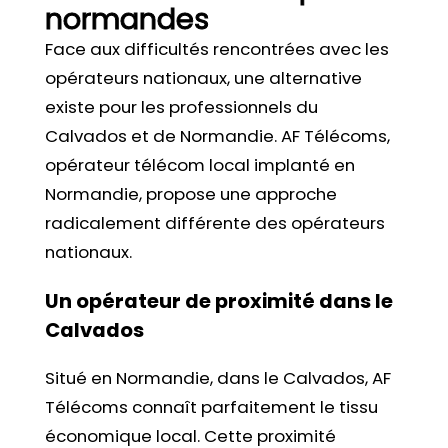
normandes
Face aux difficultés rencontrées avec les
opérateurs nationaux, une alternative
existe pour les professionnels du
Calvados et de Normandie. AF Télécoms,
opérateur télécom local implanté en
Normandie, propose une approche
radicalement différente des opérateurs
nationaux.
Un opérateur de proximité dans le
Calvados
Situé en Normandie, dans le Calvados, AF
Télécoms connaît parfaitement le tissu
économique local. Cette proximité