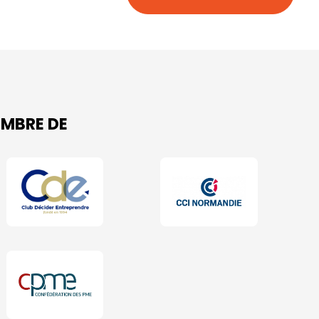
MBRE DE