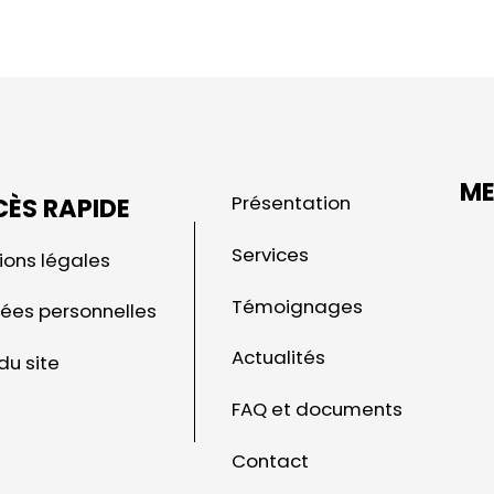
ME
Présentation
ÈS RAPIDE
Services
ions légales
Témoignages
ées personnelles
Actualités
du site
FAQ et documents
Contact