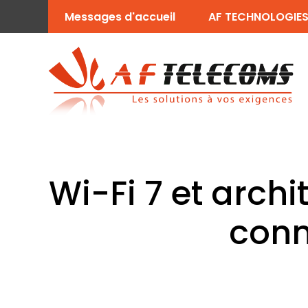
Messages d'accueil
AF TECHNOLOGIE
Wi-Fi 7 et archi
conn