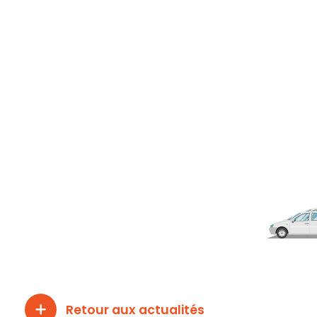
Retour aux actualités