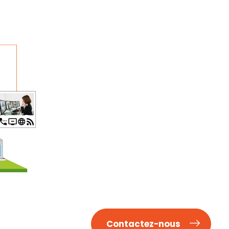
Contactez-nous