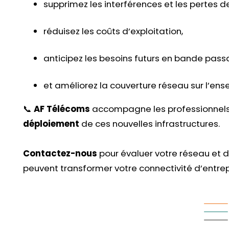
supprimez les interférences et les pertes de
réduisez les coûts d’exploitation,
anticipez les besoins futurs en bande pass
et améliorez la couverture réseau sur l’ens
📞
AF Télécoms
accompagne les professionnels
déploiement
de ces nouvelles infrastructures.
Contactez-nous
pour évaluer votre réseau et d
peuvent transformer votre connectivité d’entrep