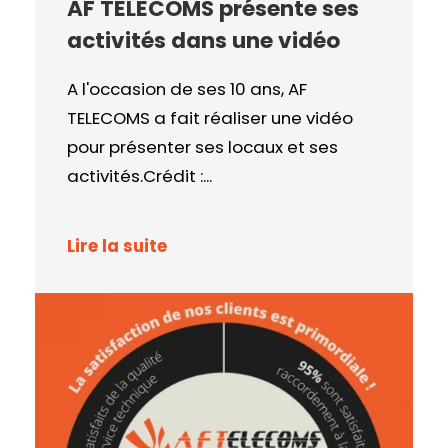
AF TELECOMS présente ses
activités dans une vidéo
A l'occasion de ses 10 ans, AF
TELECOMS a fait réaliser une vidéo
pour présenter ses locaux et ses
activités.Crédit :...
Lire la suite