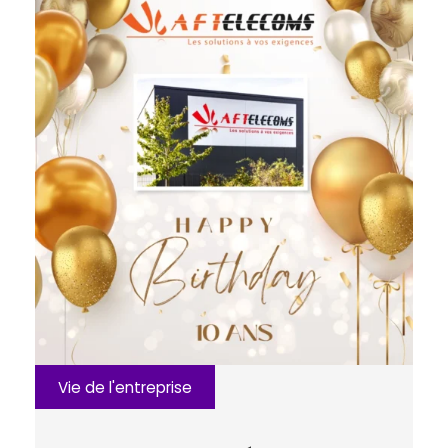
Vie de l'entreprise