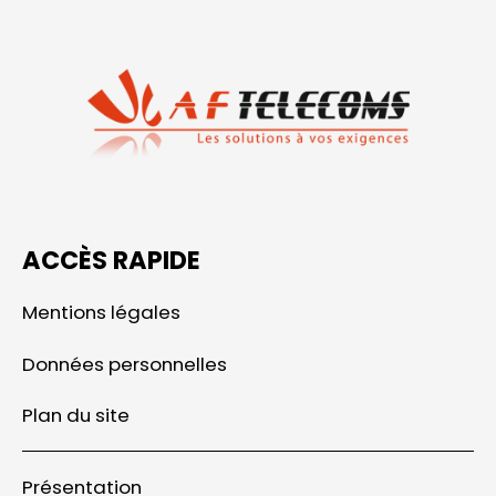
ACCÈS RAPIDE
Mentions légales
Données personnelles
Plan du site
Présentation