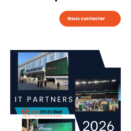
Nous contacter