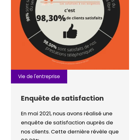
Vie de l'entreprise
Enquête de satisfaction
En mai 2021, nous avons réalisé une
enquête de satisfaction auprès de
nos clients. Cette dernière révèle que