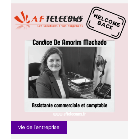
Vie de l'entreprise