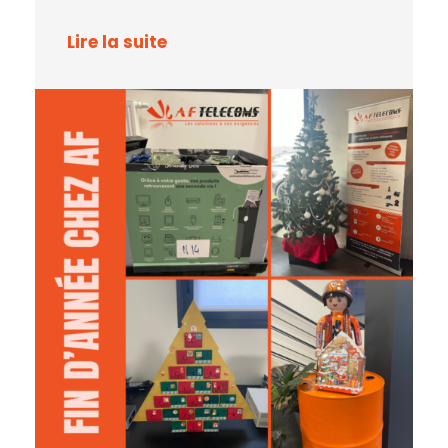
Lire la suite