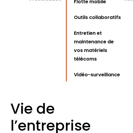
Flotte mobile
Outils collaboratifs
Entretien et
maintenance de
vos matériels
télécoms
Vidéo-surveillance
Vie de
l’entreprise