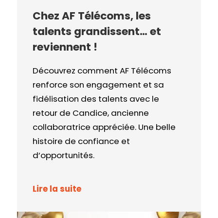
Chez AF Télécoms, les
talents grandissent… et
reviennent !
Découvrez comment AF Télécoms
renforce son engagement et sa
fidélisation des talents avec le
retour de Candice, ancienne
collaboratrice appréciée. Une belle
histoire de confiance et
d’opportunités.
Lire la suite