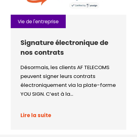
Vie de l'entreprise
Signature électronique de
nos contrats
Désormais, les clients AF TELECOMS
peuvent signer leurs contrats
électroniquement via la plate-forme
YOU SIGN. C’est à la...
Lire la suite