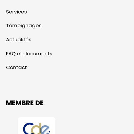
Services
Témoignages
Actualités
FAQ et documents
Contact
MEMBRE DE