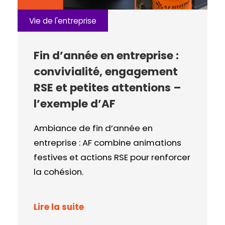
Vie de l'entreprise
Fin d’année en entreprise :
convivialité, engagement
RSE et petites attentions –
l’exemple d’AF
Ambiance de fin d’année en
entreprise : AF combine animations
festives et actions RSE pour renforcer
la cohésion.
Lire la suite