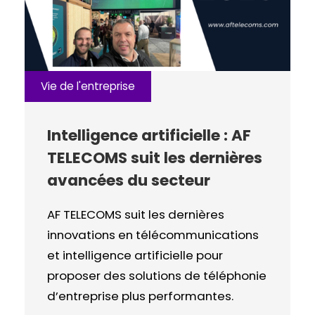
Vie de l'entreprise
Intelligence artificielle : AF
TELECOMS suit les dernières
avancées du secteur
AF TELECOMS suit les dernières
innovations en télécommunications
et intelligence artificielle pour
proposer des solutions de téléphonie
d’entreprise plus performantes.