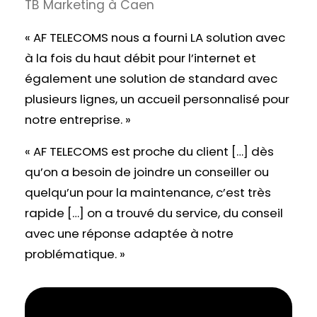
TB Marketing à Caen
« AF TELECOMS nous a fourni LA solution avec
à la fois du haut débit pour l’internet et
également une solution de standard avec
plusieurs lignes, un accueil personnalisé pour
notre entreprise. »
« AF TELECOMS est proche du client […] dès
qu’on a besoin de joindre un conseiller ou
quelqu’un pour la maintenance, c’est très
rapide […] on a trouvé du service, du conseil
avec une réponse adaptée à notre
problématique. »