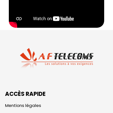
ACCÈS RAPIDE
Mentions légales