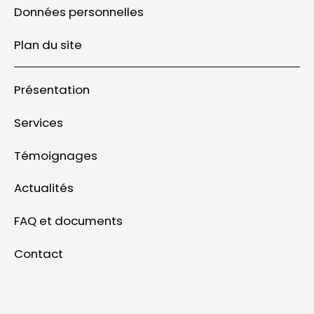
Données personnelles
Plan du site
Présentation
Services
Témoignages
Actualités
FAQ et documents
Contact